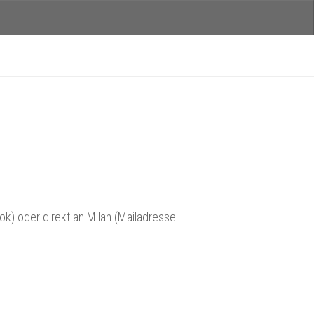
k) oder direkt an Milan (Mailadresse