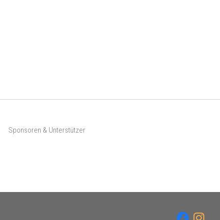
Sponsoren & Unterstützer