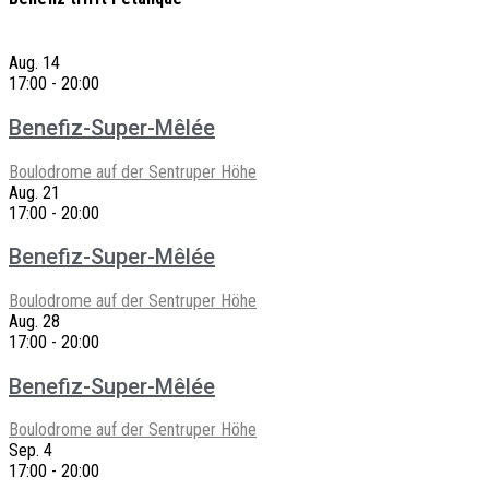
Aug.
14
17:00
-
20:00
Benefiz-Super-Mêlée
Boulodrome auf der Sentruper Höhe
Aug.
21
17:00
-
20:00
Benefiz-Super-Mêlée
Boulodrome auf der Sentruper Höhe
Aug.
28
17:00
-
20:00
Benefiz-Super-Mêlée
Boulodrome auf der Sentruper Höhe
Sep.
4
17:00
-
20:00