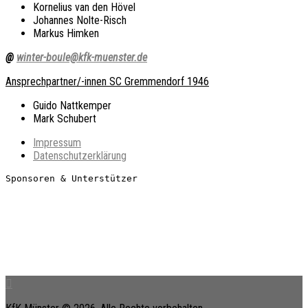
Kornelius van den Hövel
Johannes Nolte-Risch
Markus Himken
@
winter-boule@kfk-muenster.de
Ansprechpartner/-innen SC Gremmendorf 1946
Guido Nattkemper
Mark Schubert
Impressum
Datenschutzerklärung
Sponsoren & Unterstützer