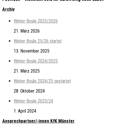
Archiv
Winter-Boule 2025/2026
21. März 2026
Winter-Boule 25/26 startet
13. November 2025
Winter-Boule 2024/2025
21. März 2025
Winter-Boule 2024/25 gestartet
28. Oktober 2024
Winter-Boule 2023/24
1. April 2024
Ansprechpartner/-innen KfK Münster