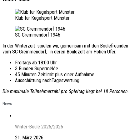
Klub für Kugelsport Münster
SC Gremmendorf 1946
In der Winterzeit spielen wir, gemeinsam mit den Boulefreunden
vom SC Gremmendorf, in deren Boulezelt am Hohen Ufer.
Freitags ab 18:00 Uhr
3 Runden Supermêlée
45 Minuten Zeitlimit plus einer Aufnahme
Ausschüttung nachTageswertung
Die maximale Teilnehmerzahl pro Spieltag liegt bei 18 Personen.
News
Winter-Boule 2025/2026
21. März 2026