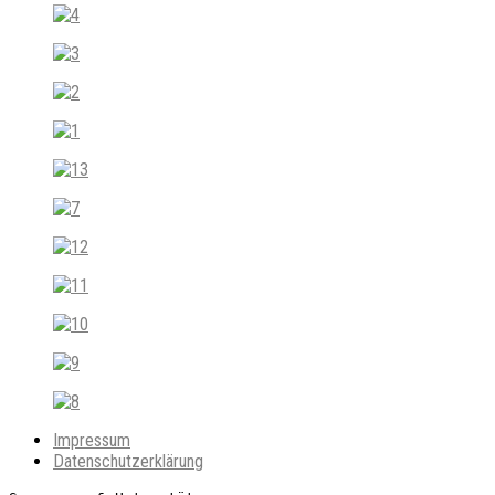
Impressum
Datenschutzerklärung