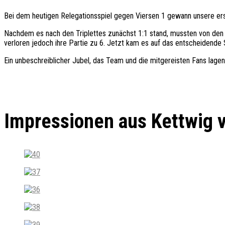
Bei dem heutigen Relegationsspiel gegen Viersen 1 gewann unsere erst
Nachdem es nach den Triplettes zunächst 1:1 stand, mussten von den 
verloren jedoch ihre Partie zu 6. Jetzt kam es auf das entscheidende 
Ein unbeschreiblicher Jubel, das Team und die mitgereisten Fans lag
Impressionen aus Kettwig v