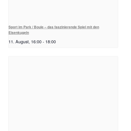
Sport im Park / Boule – das faszinierende Spiel mit den
Eisenkugeln
11. August, 16:00
-
18:00