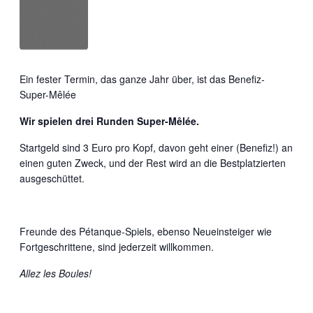
Ein fester Termin, das ganze Jahr über, ist das Benefiz-
Super-Mêlée
Wir spielen drei Runden Super-Mêlée.
Startgeld sind 3 Euro pro Kopf, davon geht einer (Benefiz!) an
einen guten Zweck, und der Rest wird an die Bestplatzierten
ausgeschüttet.
Freunde des Pétanque-Spiels, ebenso Neueinsteiger wie
Fortgeschrittene, sind jederzeit willkommen.
Allez les Boules!