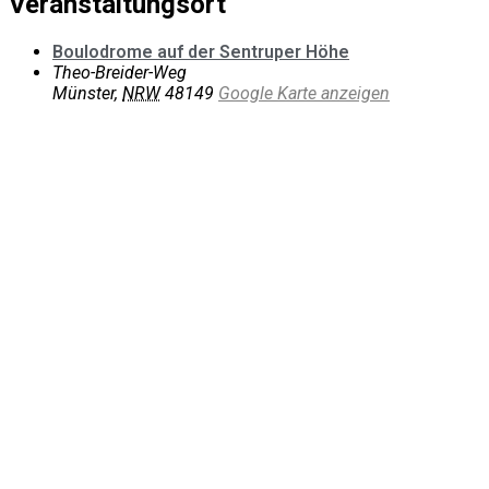
Veranstaltungsort
Boulodrome auf der Sentruper Höhe
Theo-Breider-Weg
Münster
,
NRW
48149
Google Karte anzeigen