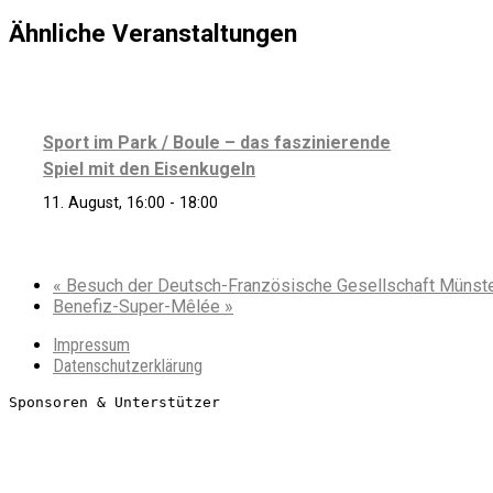
Ähnliche Veranstaltungen
Sport im Park / Boule – das faszinierende
Spiel mit den Eisenkugeln
11. August, 16:00
-
18:00
«
Besuch der Deutsch-Französische Gesellschaft Münst
Benefiz-Super-Mêlée
»
Impressum
Datenschutzerklärung
Sponsoren & Unterstützer