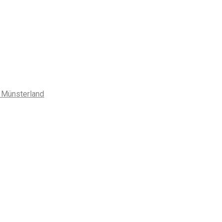
 Münsterland