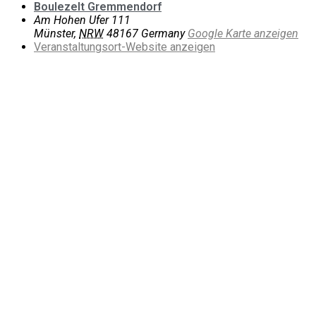
Boulezelt Gremmendorf
Am Hohen Ufer 111
Münster
,
NRW
48167
Germany
Google Karte anzeigen
Veranstaltungsort-Website anzeigen