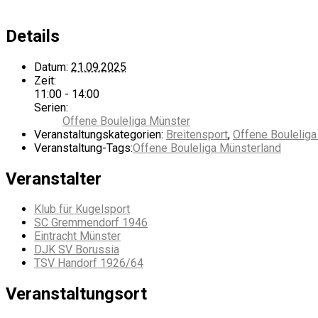
Details
Datum:
21.09.2025
Zeit:
11:00 - 14:00
Serien:
Offene Bouleliga Münster
Veranstaltungskategorien:
Breitensport
,
Offene Bouleliga
Veranstaltung-Tags:
Offene Bouleliga Münsterland
Veranstalter
Klub für Kugelsport
SC Gremmendorf 1946
Eintracht Münster
DJK SV Borussia
TSV Handorf 1926/64
Veranstaltungsort