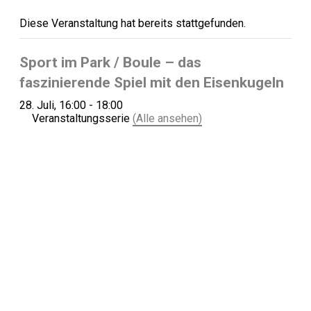
Diese Veranstaltung hat bereits stattgefunden.
Sport im Park / Boule – das
faszinierende Spiel mit den Eisenkugeln
28. Juli, 16:00
-
18:00
Veranstaltungsserie
(Alle ansehen)