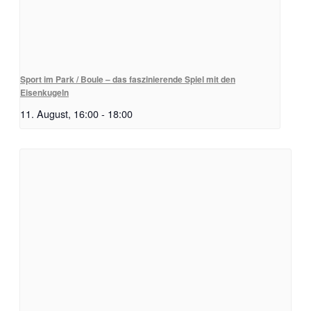
Sport im Park / Boule – das faszinierende Spiel mit den
Eisenkugeln
11. August, 16:00
-
18:00