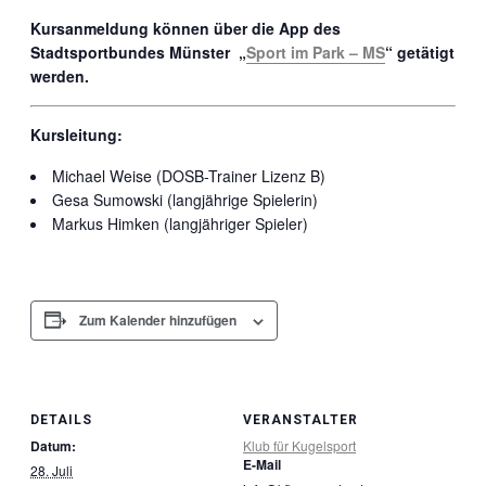
Kursanmeldung können über die App des
Stadtsportbundes Münster „
Sport im Park – MS
“ getätigt
werden.
Kursleitung:
Michael Weise (DOSB-Trainer Lizenz B)
Gesa Sumowski (langjährige Spielerin)
Markus Himken (langjähriger Spieler)
Zum Kalender hinzufügen
DETAILS
VERANSTALTER
Datum:
Klub für Kugelsport
E-Mail
28. Juli