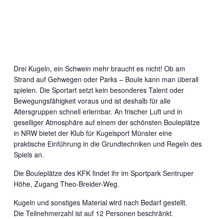
Drei Kugeln, ein Schwein mehr braucht es nicht! Ob am
Strand auf Gehwegen oder Parks – Boule kann man überall
spielen. Die Sportart setzt kein besonderes Talent oder
Bewegungsfähigkeit voraus und ist deshalb für alle
Altersgruppen schnell erlernbar. An frischer Luft und in
geselliger Atmosphäre auf einem der schönsten Bouleplätze
in NRW bietet der Klub für Kugelsport Münster eine
praktische Einführung in die Grundtechniken und Regeln des
Spiels an.
Die Bouleplätze des KFK findet ihr im Sportpark Sentruper
Höhe, Zugang Theo-Breider-Weg.
Kugeln und sonstiges Material wird nach Bedarf gestellt.
Die Teilnehmerzahl ist auf 12 Personen beschränkt.