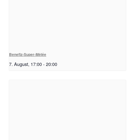
Benefiz-Super-Mêlée
7. August, 17:00
-
20:00