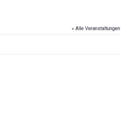
« Alle Veranstaltungen