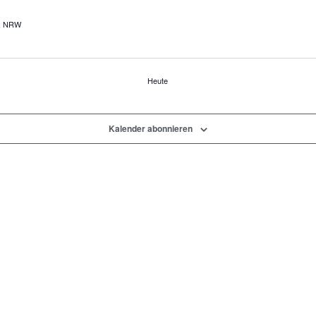
r, NRW
Heute
Kalender abonnieren