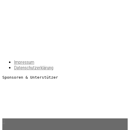
Impressum
Datenschutzerklärung
Sponsoren & Unterstützer