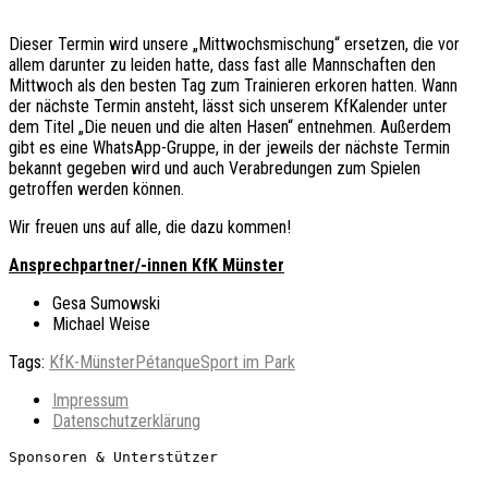
Dieser Termin wird unsere „Mittwochsmischung“ ersetzen, die vor
allem darunter zu leiden hatte, dass fast alle Mannschaften den
Mittwoch als den besten Tag zum Trainieren erkoren hatten. Wann
der nächste Termin ansteht, lässt sich unserem KfKalender unter
dem Titel „Die neuen und die alten Hasen“ entnehmen. Außerdem
gibt es eine WhatsApp-Gruppe, in der jeweils der nächste Termin
bekannt gegeben wird und auch Verabredungen zum Spielen
getroffen werden können.
Wir freuen uns auf alle, die dazu kommen!
Ansprechpartner/-innen KfK Münster
Gesa Sumowski
Michael Weise
Tags:
KfK-Münster
Pétanque
Sport im Park
Impressum
Datenschutzerklärung
Sponsoren & Unterstützer