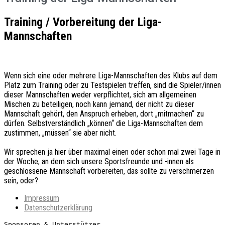
Training / Vorbereitung der Liga-
Mannschaften
Wenn sich eine oder mehrere Liga-Mannschaften des Klubs auf dem
Platz zum Training oder zu Testspielen treffen, sind die Spieler/innen
dieser Mannschaften weder verpflichtet, sich am allgemeinen
Mischen zu beteiligen, noch kann jemand, der nicht zu dieser
Mannschaft gehört, den Anspruch erheben, dort „mitmachen“ zu
dürfen. Selbstverständlich „können“ die Liga-Mannschaften dem
zustimmen, „müssen“ sie aber nicht.
Wir sprechen ja hier über maximal einen oder schon mal zwei Tage in
der Woche, an dem sich unsere Sportsfreunde und -innen als
geschlossene Mannschaft vorbereiten, das sollte zu verschmerzen
sein, oder?
Impressum
Datenschutzerklärung
Sponsoren & Unterstützer