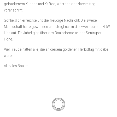
gebackenem Kuchen und Kaffee, während der Nachmittag
voranschritt.
Schließlich erreichte uns die freudige Nachricht: Die zweite
Mannschaft hatte gewonnen und steigt nun in die zweithöchste NRW-
Liga auf. Ein Jubel ging über das Boulodrome an der Sentruper
Höhe.
Viel Freude hatten alle, die an diesem goldenen Herbsttag mit dabei
waren.
Allez les Boules!