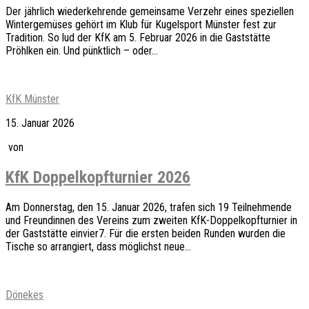
Der jährlich wiederkehrende gemeinsame Verzehr eines speziellen
Wintergemüses gehört im Klub für Kugelsport Münster fest zur
Tradition. So lud der KfK am 5. Februar 2026 in die Gaststätte
Pröhlken ein. Und pünktlich – oder...
KfK Münster
15. Januar 2026
von
KfK Doppelkopfturnier 2026
Am Donnerstag, den 15. Januar 2026, trafen sich 19 Teilnehmende
und Freundinnen des Vereins zum zweiten KfK-Doppelkopfturnier in
der Gaststätte einvier7. Für die ersten beiden Runden wurden die
Tische so arrangiert, dass möglichst neue...
Dönekes