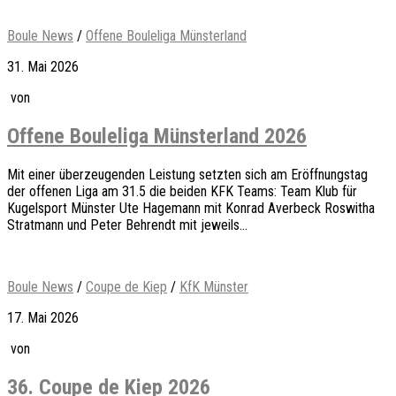
Boule News
/
Offene Bouleliga Münsterland
31. Mai 2026
von
Offene Bouleliga Münsterland 2026
Mit einer überzeugenden Leistung setzten sich am Eröffnungstag
der offenen Liga am 31.5 die beiden KFK Teams: Team Klub für
Kugelsport Münster Ute Hagemann mit Konrad Averbeck Roswitha
Stratmann und Peter Behrendt mit jeweils...
Boule News
/
Coupe de Kiep
/
KfK Münster
17. Mai 2026
von
36. Coupe de Kiep 2026