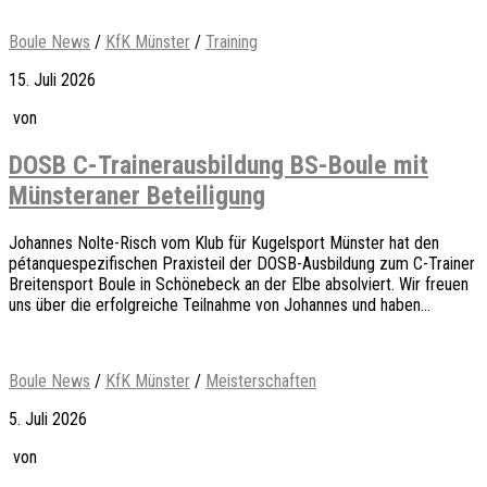
Boule News
/
KfK Münster
/
Training
15. Juli 2026
von
DOSB C-Trainerausbildung BS-Boule mit
Münsteraner Beteiligung
Johannes Nolte-Risch vom Klub für Kugelsport Münster hat den
pétanquespezifischen Praxisteil der DOSB-Ausbildung zum C-Trainer
Breitensport Boule in Schönebeck an der Elbe absolviert. Wir freuen
uns über die erfolgreiche Teilnahme von Johannes und haben...
Boule News
/
KfK Münster
/
Meisterschaften
5. Juli 2026
von