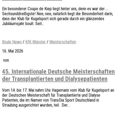
Ein besonderer Coupe de Kiep liegt hinter uns, denn es war der …
Sechsunddreißigste! Nee, nee, natürlich liegt die Besonderheit darin,
dass der Klub für Kugelsport sich gerade durch ein glänzendes
Jubiläumsjahr boult. Seit...
Boule News
/
KfK Münster
/
Meisterschaften
16. Mai 2026
von
45. Internationale Deutsche Meisterschaften
der Transplantierten und Dialysepatienten
Vom 14. bis 17. Mai nahm Ute Hagemann vom Klub für Kugelsport an
der Deutschen Meisterschaft für Transplantierte und Dialyse
Patienten, die im Namen von TransDia Sport Deutschland in
Straubing ausgerichtet wurden, teil. Der...