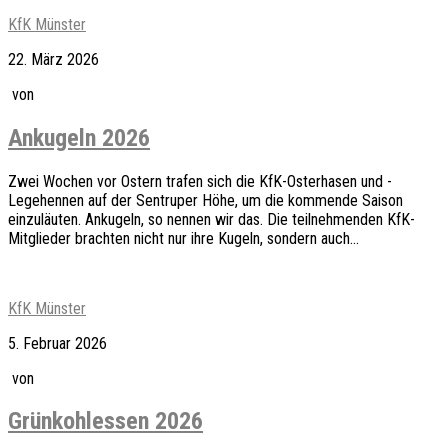
KfK Münster
22. März 2026
von
Ankugeln 2026
Zwei Wochen vor Ostern trafen sich die KfK-Osterhasen und -
Legehennen auf der Sentruper Höhe, um die kommende Saison
einzuläuten. Ankugeln, so nennen wir das. Die teilnehmenden KfK-
Mitglieder brachten nicht nur ihre Kugeln, sondern auch...
KfK Münster
5. Februar 2026
von
Grünkohlessen 2026