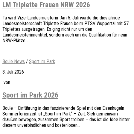
LM Triplette Frauen NRW 2026
Fa wird Vize-Landesmeisterin Am 5. Juli wurde die diesjährige
Landesmeisterschaft Triplette Frauen beim PTSV Wuppertal mit 57
Triplettes ausgetragen. Es ging nicht nur um den
Landesmeisterinnentitel, sondern auch um die Qualifikation für neun
NRW-Plätze...
Boule News
/
Sport im Park
3. Juli 2026
von
Sport im Park 2026
Boule – Einführung in das faszinierende Spiel mit den Eisenkugeln
Sommerferienzeit ist „Sport im Park“ – Zeit. Sich gemeinsam
draußen bewegen, zusammen Sport treiben – das ist die Idee hinter
diesem unverbindlichen und kostenlosen...