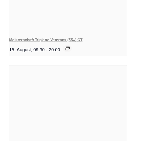
Meisterschaft Triplette Veterans (55+) QT
15. August, 09:30
-
20:00