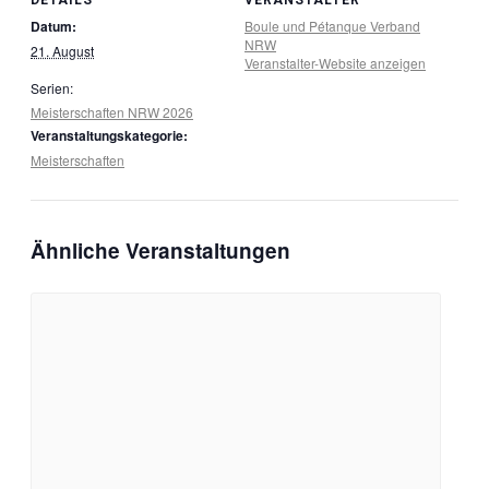
Datum:
Boule und Pétanque Verband
NRW
21. August
Veranstalter-Website anzeigen
Serien:
Meisterschaften NRW 2026
Veranstaltungskategorie:
Meisterschaften
Ähnliche Veranstaltungen