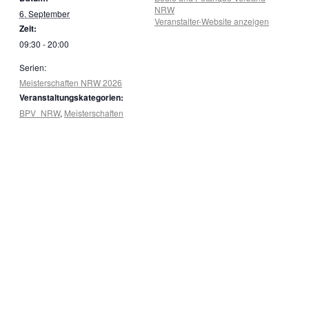
NRW
6. September
Veranstalter-Website anzeigen
Zeit:
09:30 - 20:00
Serien:
Meisterschaften NRW 2026
Veranstaltungskategorien:
BPV_NRW
,
Meisterschaften