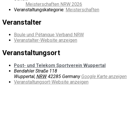
Meisterschaften NRW 2026
Veranstaltungskategorie:
Meisterschaften
Veranstalter
Boule und Pétanque Verband NRW
Veranstalter-Website anzeigen
Veranstaltungsort
Post- und Telekom Sportverein Wuppertal
Bendahler Straße 118
Wuppertal
,
NRW
42285
Germany
Google Karte anzeigen
Veranstaltungsort-Website anzeigen