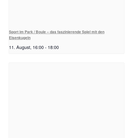
Sport im Park / Boule – das faszinierende Spiel mit den
Eisenkugeln
11. August, 16:00
-
18:00