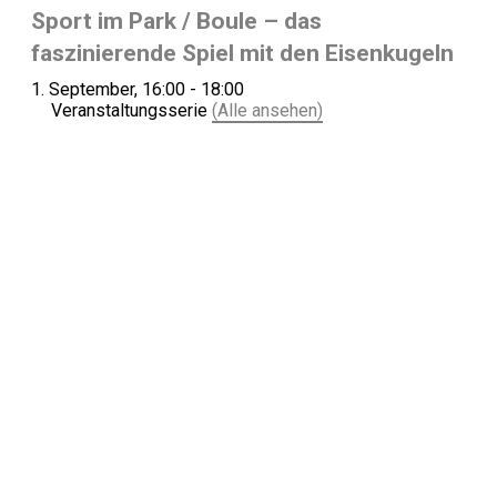
Sport im Park / Boule – das
faszinierende Spiel mit den Eisenkugeln
1. September, 16:00
-
18:00
Veranstaltungsserie
(Alle ansehen)