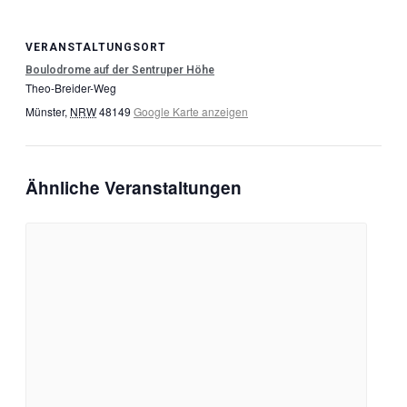
VERANSTALTUNGSORT
Boulodrome auf der Sentruper Höhe
Theo-Breider-Weg
Münster
,
NRW
48149
Google Karte anzeigen
Ähnliche Veranstaltungen