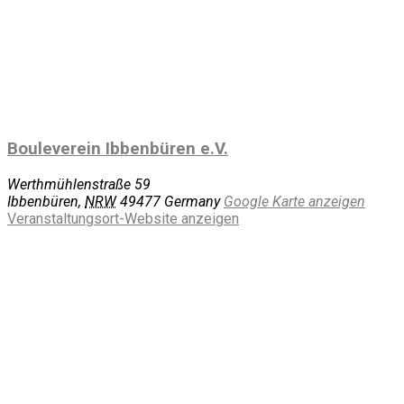
Bouleverein Ibbenbüren e.V.
Werthmühlenstraße 59
Ibbenbüren
,
NRW
49477
Germany
Google Karte anzeigen
Veranstaltungsort-Website anzeigen