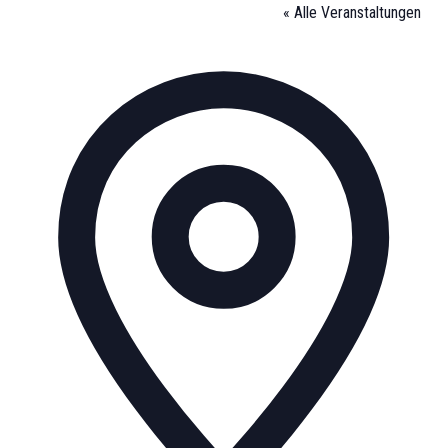
« Alle Veranstaltungen
Adresse