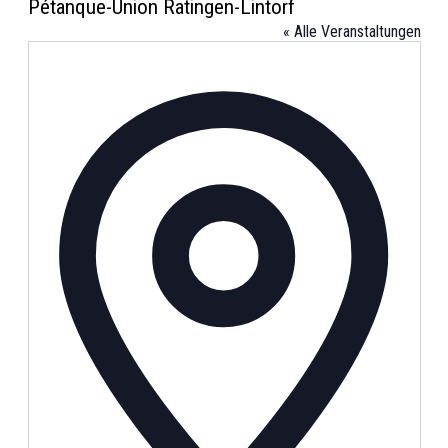
Pétanque-Union Ratingen-Lintorf
« Alle Veranstaltungen
Adresse