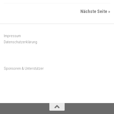
Nächste Seite »
Impressum
Datenschutzerklärung
Sponsoren & Unterstützer