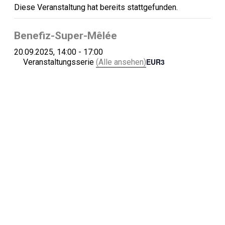
Diese Veranstaltung hat bereits stattgefunden.
Benefiz-Super-Mêlée
20.09.2025, 14:00
-
17:00
EUR3
Veranstaltungsserie
(Alle ansehen)