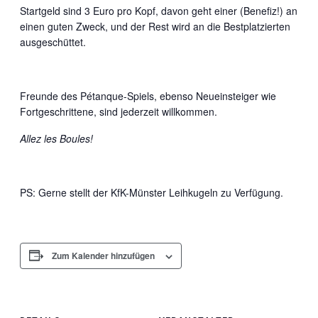
Startgeld sind 3 Euro pro Kopf, davon geht einer (Benefiz!) an
einen guten Zweck, und der Rest wird an die Bestplatzierten
ausgeschüttet.
Freunde des Pétanque-Spiels, ebenso Neueinsteiger wie
Fortgeschrittene, sind jederzeit willkommen.
Allez les Boules!
PS: Gerne stellt der KfK-Münster Leihkugeln zu Verfügung.
Zum Kalender hinzufügen