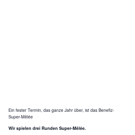
Ein fester Termin, das ganze Jahr über, ist das Benefiz-
Super-Mêlée
Wir spielen drei Runden Super-Mêlée.