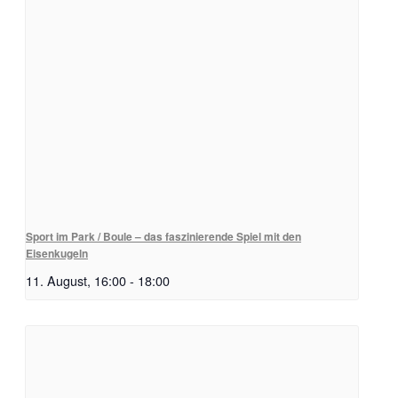
Sport im Park / Boule – das faszinierende Spiel mit den
Eisenkugeln
11. August, 16:00
-
18:00