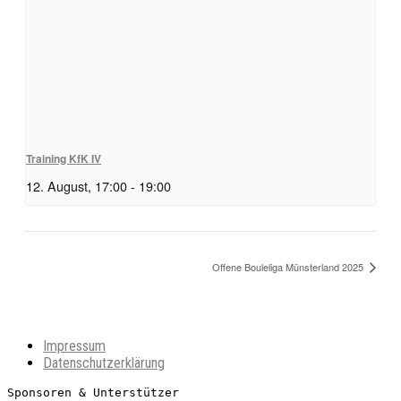
Training KfK IV
12. August, 17:00
-
19:00
Offene Bouleliga Münsterland 2025
Impressum
Datenschutzerklärung
Sponsoren & Unterstützer